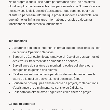
Notre propre cloud suisse haute performance est l’une des offres
cloud les plus modernes et les plus performantes de Suisse. Grâce à
nos services logistiques et d’assistance, nous sommes pour nos
clients un partenaire informatique proactif, moderne et durable, afin
que même les infrastructures informatiques les plus exigeantes
fonctionnent parfaitement à tout moment.
Tes missions
Assurer le bon fonctionnement informatique de nos clients au sein
de l'équipe Operation Services
Support de 1er et 2e niveau (analyse et résolution des pannes et
des erreurs, traitement des demandes de service)
Surveillance du système de monitoring et des collaborateurs
chargés de la gestion des alertes
Réalisation autonome des opérations de maintenance dans le
cadre de la gestion des versions et des mises à jour
Soutien de nos équipes dans le cadre de projets, d'interventions
d'assistance et de maintenance sur site ou à distance
Collaboration étroite avec l'ingénierie et les chefs de projet
Ce que tu apportes