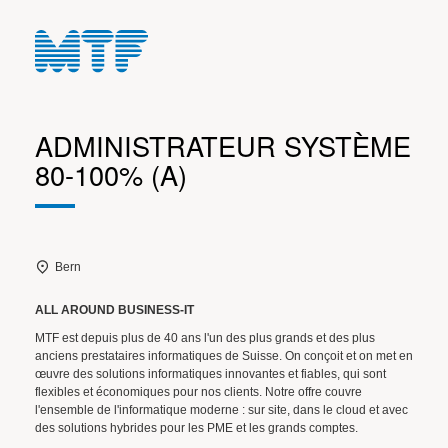
ADMINISTRATEUR SYSTÈME
80-100% (A)
Bern
ALL AROUND BUSINESS-IT
MTF est depuis plus de 40 ans l'un des plus grands et des plus
anciens prestataires informatiques de Suisse. On conçoit et on met en
œuvre des solutions informatiques innovantes et fiables, qui sont
flexibles et économiques pour nos clients. Notre offre couvre
l'ensemble de l'informatique moderne : sur site, dans le cloud et avec
des solutions hybrides pour les PME et les grands comptes.